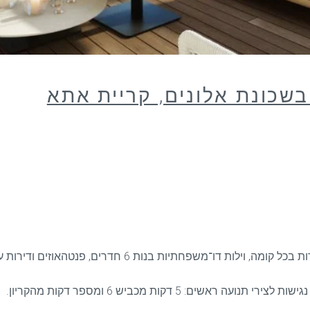
בשכונת אלונים, קריית אתא
: 5 דקות מכביש 6 ומספר דקות מהקריון.