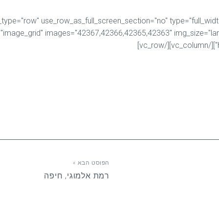
הפוסט הבא »
רמת אלמוגי, חיפה