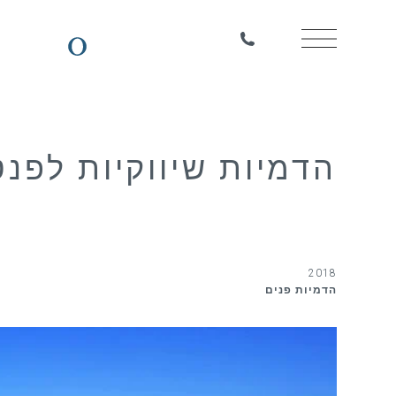
הדמיות שיווקיות לפנט
2018
הדמיות פנים