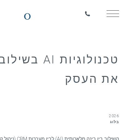
את העסק
2026
בלוג
השילוב בין