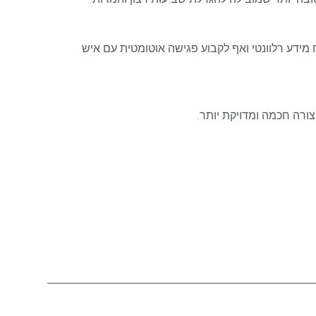
תאמות, לשלוח מידע רלוונטי ואף לקבוע פגישה אוטומטית עם איש