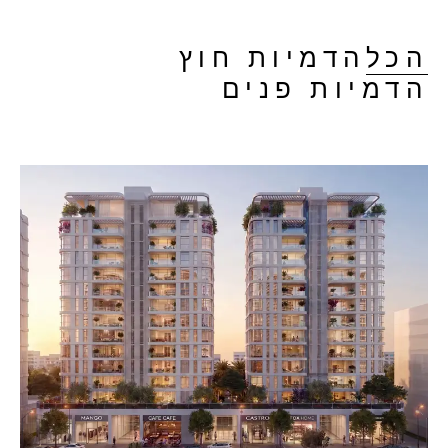
הכל
הדמיות חוץ
הדמיות פנים