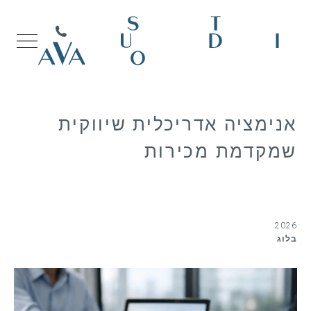
אנימציה אדריכלית שיווקית
שמקדמת מכירות
2026
בלוג