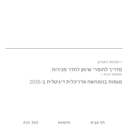
« הפוסט הקודם
מדריך לחומרי שיווק לחדר מכירות
הפוסט הבא »
מגמות בהמחשה אדריכלית דיגיטלית ב-2026
דף הבית
הדמיות
AVA 360