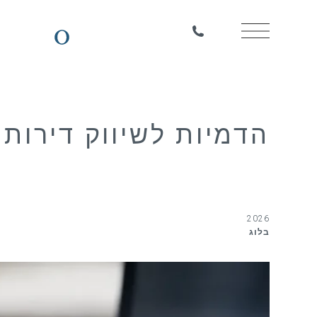
הדמיות לשיווק דירות
2026
בלוג