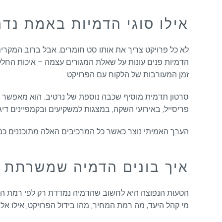
אילו סוגי הדמיות באמת נדר
לא כל פרויקט צריך את אותו סט חומרים, אבל ברוב המקרים
הדמיות פנים עונות על שאלת המגורים עצמה – איכות החלל, פרו
זמן המעורבות של הלקוח עם הפרויקט.
סרטון תדמית מוסיף שכבה נוספת של נרטיב. הוא מאפשר להוב
פריסייל, באירועי השקה, במצגות למשקיעים ובקמפיינים דיגי
הערך האמיתי נוצר כאשר כל המרכיבים האלה מתוכננים כמ
איך בונים הדמיה שמשרתת גם
הטעות הנפוצה היא לחשוב שהדמיה נמדדת רק לפי רמת הפוטו
מי קהל היעד, מה רמת המחיר, מהו בידול הפרויקט, אילו אלמ