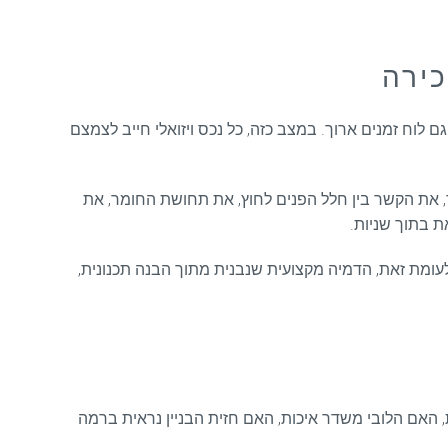
כירה
 לוח זמנים ארוך. במצב כזה, כל נכס ויזואלי חייב לצמצם
, את הקשר בין חלל הפנים לחוץ, את תחושת החומר, את
 בתוך שניות.
לעומת זאת, הדמיה מקצועית שנבנית מתוך הבנה תכנונית,
האם הלובי משדר איכות, האם חזית הבניין נראית ברמה