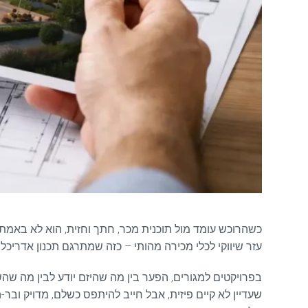
כשהרוכש עומד מול תוכנית מכר, חתך וחזית, הוא לא באמת ק
עזר שיווקי לכלי מכירה מהותי – כזה שמתרגם תכנון אדריכלי
בפרויקטים למגורים, הפער בין מה שהיזם יודע לבין מה שהשו
שעדיין לא קיים פיזית, אבל חייב להיתפס כשלם, מדויק ובר