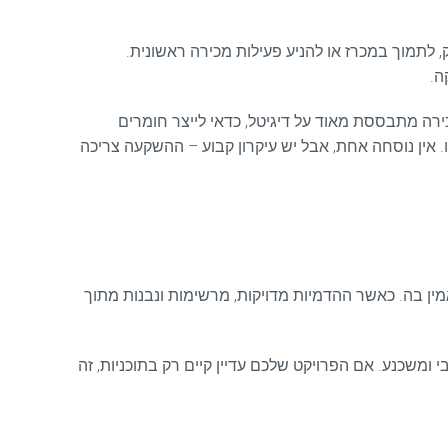
תמוך במכרז או להניע פעילות מכירה ראשונית.
ה.
ירה מתבססת מאוד על דיגיטל, כדאי לייצר חומרים
אין נוסחה אחת, אבל יש עיקרון קבוע – ההשקעה צריכה
מין בה. כאשר ההדמיות מדויקות, מרשימות ונבנות מתוך
 ומשכנע. אם הפרויקט שלכם עדיין קיים רק בתוכניות, זה