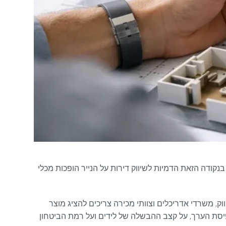
נקודה הזאת הדמיות לשיווק דירות על הנייר הופכות מכלי
וק, משרדי אדריכלים וצוותי מכירה צריכים להציג מוצר
תפיסת הערך, על קצב ההבשלה של לידים ועל רמת הביטחון