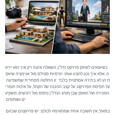
כשיוצאים לשיווק פרויקט נדל"ן, השאלה איננה רק איך הוא יירא
ה, אלא איך נכון להציג אותו. הדמיות סטילס מול אנימציה שיווקי
ת הן לא בחירה אסתטית בלבד. זו החלטה מסחרית שמשפיעה 
על תפיסת הפרויקט, על קצב ההבנה של הקהל, על איכות חומרי 
המכירה ועל האופן שבו מותג הנדל"ן נתפס מול רוכשים, משקיע
ים ושותפים.
בפועל, אין תשובה אחת שמתאימה לכולם. יש פרויקטים שבהם 