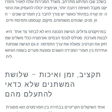
בשלב שבו המיתוג מתרחב, משרד המכירות עולה לאוויר והפרו
יקט מקבל חשיפה רחבה יותר, אנימציה יכולה להעמיק את החווי
ה. זה קורה במיוחד כאשר יש צורך לחבר בין חומרים שונים – ח
וץ, פנים, שטחים משותפים, מיקום, קונספט ותפיסת חיים.
בפרויקטים גדולים, הגישה הנכונה היא לא לבחור צד אחד. היא 
לבנות מערכת. סטילס לנכסי הבסיס, ואנימציה ככלי משלים שמ
חזק את הנרטיב ומעלה את ערך התפיסה. זו גם הגישה שנותנת 
אחידות בין חומרי המכירה השונים ומונעת פערים בשפה הוויזוא
לית.
תקציב, זמן ואיכות – שלושת
המשתנים שלא כדאי
להתעלם מהם
אחד השיקולים הקריטיים בבחירה בין הפורמטים הוא מסגרת 