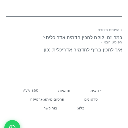
« הפוסט הקודם
כמה זמן לוקח להכין הדמיה אדריכלית?
הפוסט הבא »
איך להכין בריף להדמיה אדריכלית נכון
דף הבית
הדמיות
AVA 360
סרטונים
פרסום-מיתוג-גרפיקה
בלוג
צור קשר