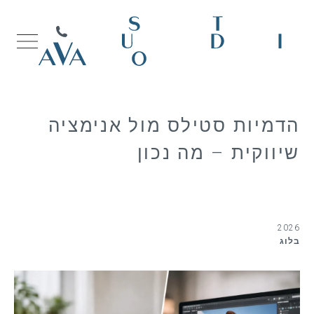
הדמיות סטילס מול אנימציה
שיווקית – מה נכון
2026
בלוג