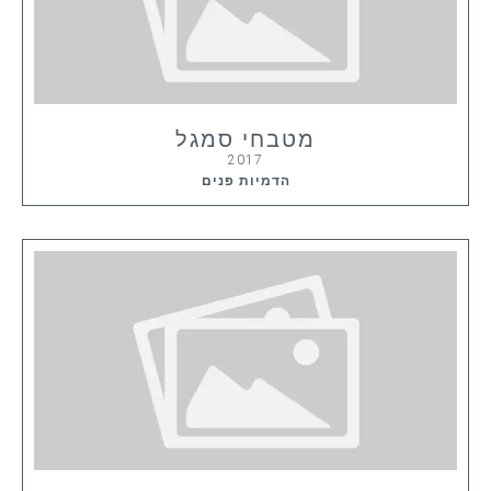
מטבחי סמגל
2017
הדמיות פנים