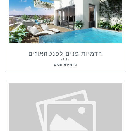
הדמיות פנים לפנטהאוזים
2017
הדמיות פנים