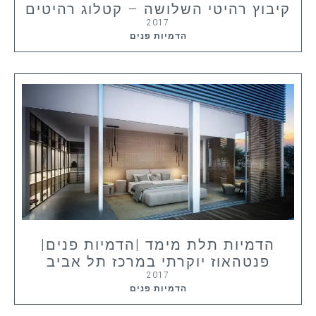
קיבוץ רהיטי השלושה – קטלוג רהיטים
2017
הדמיות פנים
הדמיות תלת מימד |הדמיות פנים|
פנטהאוז יוקרתי במרכז תל אביב
2017
הדמיות פנים