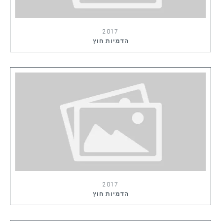
2017
הדמיות חוץ
2017
הדמיות חוץ