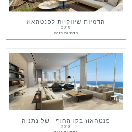
הדמיות שיווקיות לפנטהאוז
2018
הדמיות פנים
פנטהאוז בקו החוף של נתניה
2018