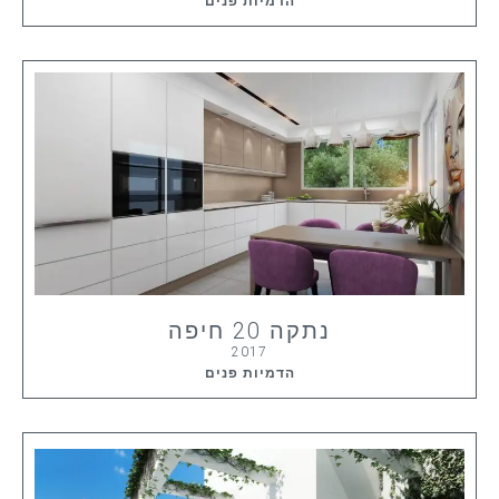
הדמיות פנים
נתקה 20 חיפה
2017
הדמיות פנים