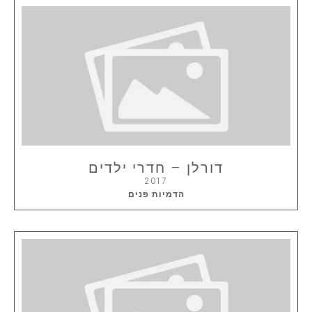
דורלן – חדרי ילדים
2017
הדמיות פנים