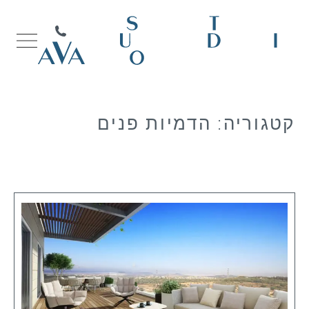
קטגוריה:
הדמיות פנים