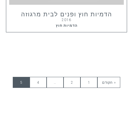
הדמיות חוץ ופנים לבית מרגוזה
2016
הדמיות חוץ
« הקודם
1
2
…
4
5