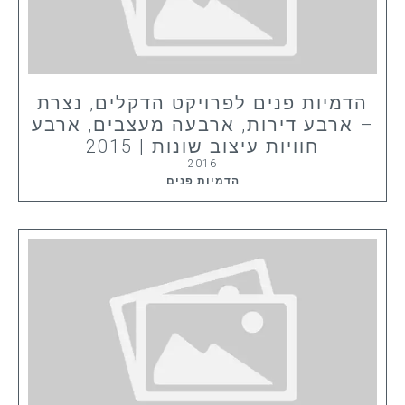
הדמיות פנים לפרויקט הדקלים, נצרת
– ארבע דירות, ארבעה מעצבים, ארבע
חוויות עיצוב שונות | 2015
2016
הדמיות פנים