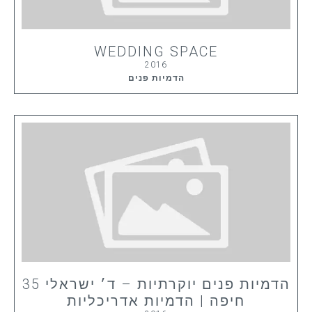
WEDDING SPACE
2016
הדמיות פנים
הדמיות פנים יוקרתיות – ד׳ ישראלי 35
חיפה | הדמיות אדריכליות