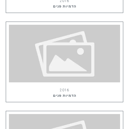
2016
הדמיות פנים
2016
הדמיות פנים