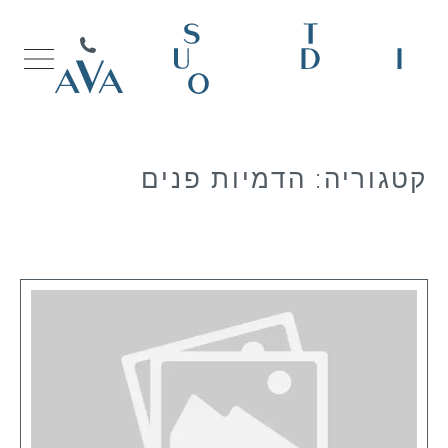
קטגוריה:
הדמיות פנים