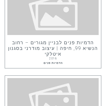
הדמיות פנים לבניין מגורים – רחוב
הנשיא 99, חיפה | עיצוב מודרני בסגנון
איטלקי
2016
הדמיות פנים