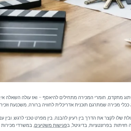
המיתוג מתקדם, חומרי המכירה מתחילים להיאסף – ואז עולה השאלה אי
 ככלי מכירה שמתרגם תוכנית אדריכלית לחוויה ברורה, משכנעת וזכירה
ת שלו לקצר את הדרך בין רעיון להבנה, בין מפרט טכני לרגש, ובין עני
 חזיתות: בפרזנטציות, בדיגיטל, ב
פגישות משקיעים
, במשרדי מכירות 