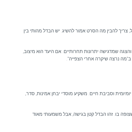
, צריך להבין מה הסרט אמור להשיג. יש הבדל מהותי בין
צגה שמדגישה יתרונות תחרותיים. אם היעד הוא מיצוב,
 ב"מה נרצה שיקרה אחרי הצפייה".
ומיומית וסביבת חיים. משקיע מוסדי יבחן אמינות, סדר,
צופה בו. זהו הבדל קטן בגישה, אבל משמעותי מאוד