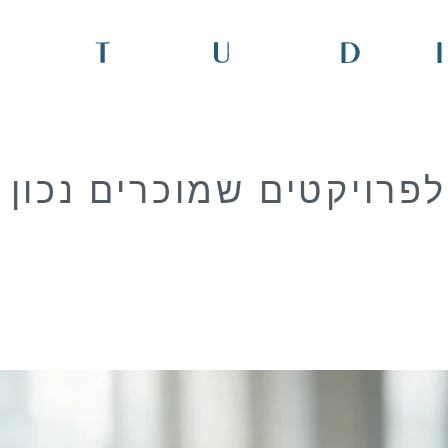
פרויקטים שמוכרים נכון