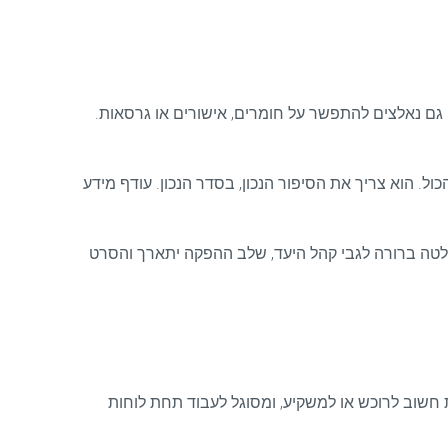
ם נאלצים להתפשר על חומרים, אישורים או גרסאות.
ול. הוא צריך את הסיפור הנכון, בסדר הנכון. עודף מידע
 החלטה ברורה לגבי קהל היעד, שלב ההפקה יתארך והסרט
מת חשוב לרוכש או למשקיע, ומסוגל לעבוד תחת לוחות