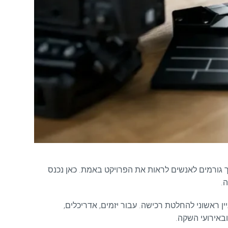
ך גורמים לאנשים לראות את הפרויקט באמת. כאן נכנס
.
ין ראשוני להחלטת רכישה. עבור יזמים, אדריכלים,
ובאירועי השקה.