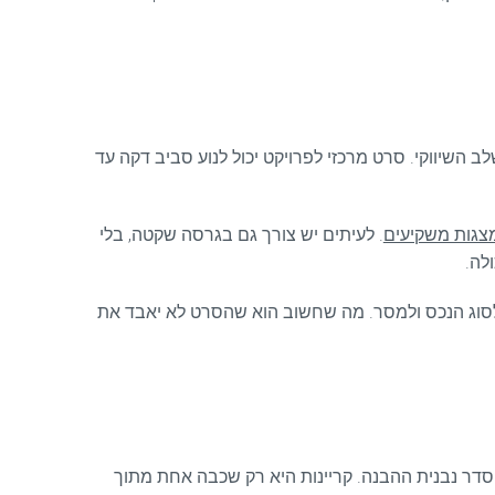
השיווקי. סרט מרכזי לפרויקט יכול לנוע סביב דקה עד
צגות משקיעים
. לעיתים יש צורך גם בגרסה שקטה, בלי
לה.
, לסוג הנכס ולמסר. מה שחשוב הוא שהסרט לא יאבד את
 סדר נבנית ההבנה. קריינות היא רק שכבה אחת מתוך