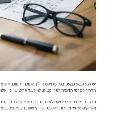
יש רגע קבוע כמעט בכל פרויקט נדל"ן: התוכניות מוכנות, 
מדריך לסרטי תדמית לפרויקטים, לא כעוד פריט שיווקי, אלא
סרט תדמית טוב לפרויקט לא נמדד רק ביופי. הוא נמדד ביכול
משווקים ואנשי מכירות, זהו נכס שיווקי שעובד במקביל בכמה