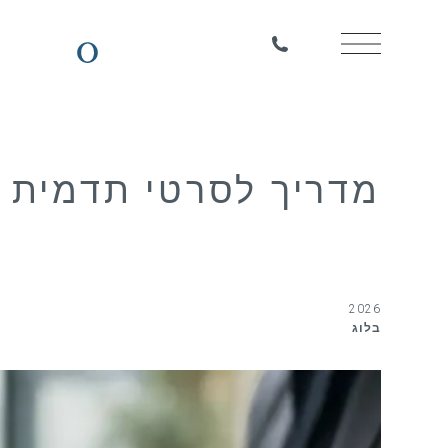
מדריך לסרטי תדמית ל
2026
בלוג