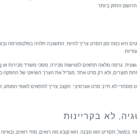
 הרושם החזק ביותר.
 היא כמה זמן הסרט צריך להיות. התשובה תלויה בפלטפורמה ובשלב 
ודיות.
אשונית. גרסה מלאה תתאים לפגישות מכירה, מסכי משרד מכירות או
מ
ת תוצרים, ולא רק סרט אחד, מגדיל את הערך השיווקי של ההפקה כו
ויקט מסחרי לא חייב סרט אגרסיבי. הקצב צריך להתאים לאופי המותג
יה, לא בקריינות
 בפועל, תסריט הוא מבנה. הוא קובע מה רואים, מתי רואים, ובאיזה