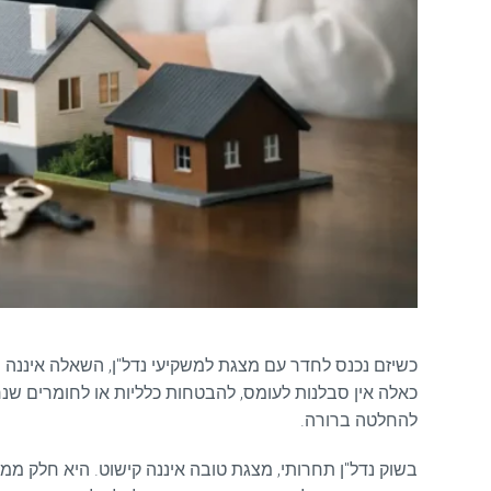
כשיזם נכנס לחדר עם מצגת למשקיעי נדל"ן, השאלה איננה
כאלה אין סבלנות לעומס, להבטחות כלליות או לחומרים שנר
להחלטה ברורה.
בשוק נדל"ן תחרותי, מצגת טובה איננה קישוט. היא חלק ממ