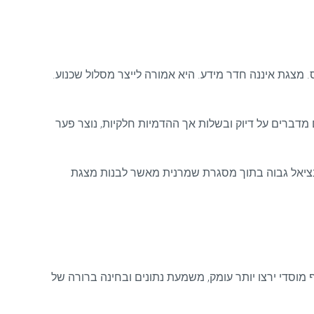
 מצגת איננה חדר מידע. היא אמורה לייצר מסלול שכנוע.
מדברים על דיוק ובשלות אך ההדמיות חלקיות, נוצר פער
טנציאל גבוה בתוך מסגרת שמרנית מאשר לבנות מצגת
 מוסדי ירצו יותר עומק, משמעת נתונים ובחינה ברורה של