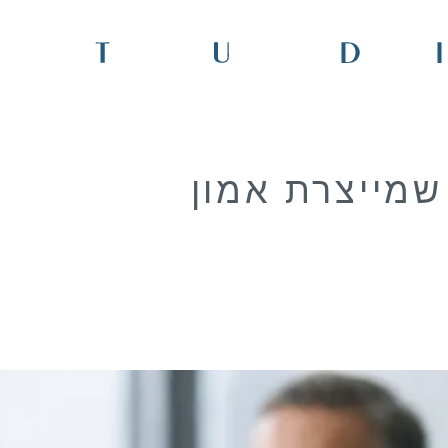
שמייצרת אמון