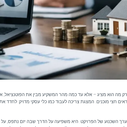
 רק מה הוא מציג – אלא עד כמה מהר המשקיע מבין את הפוטנציאל,
אים חצי מוכנים. המצגת צריכה לעבוד כמו כלי עסקי מדויק: לחדד את
ערך השכנוע של הפרויקט. היא משפיעה על הדרך שבה יזם נתפס, על ר