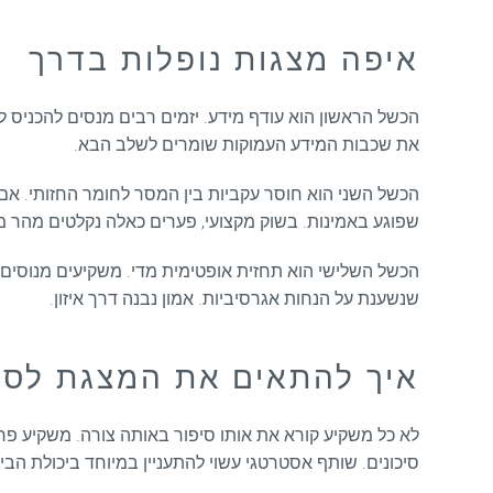
איפה מצגות נופלות בדרך
הכשל הראשון הוא עודף מידע. יזמים רבים מנסים להכניס ל
את שכבות המידע העמוקות שומרים לשלב הבא.
הכשל השני הוא חוסר עקביות בין המסר לחומר החזותי. אם 
שפוגע באמינות. בשוק מקצועי, פערים כאלה נקלטים מהר מ
הכשל השלישי הוא תחזית אופטימית מדי. משקיעים מנוסים
שנשענת על הנחות אגרסיביות. אמון נבנה דרך איזון.
איך להתאים את המצגת לסו
לא כל משקיע קורא את אותו סיפור באותה צורה. משקיע פרטי
סיכונים. שותף אסטרטגי עשוי להתעניין במיוחד ביכולת הבי