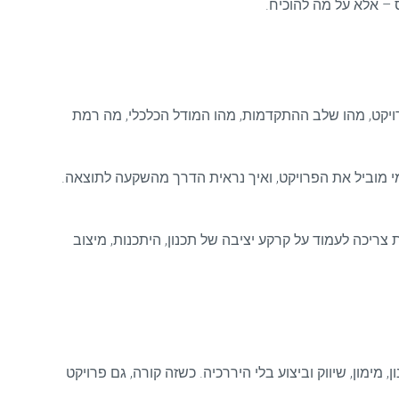
 – אלא על מה להוכיח.
ויקט, מהו שלב ההתקדמות, מהו המודל הכלכלי, מה רמת
י מוביל את הפרויקט, ואיך נראית הדרך מהשקעה לתוצאה.
ריכה לעמוד על קרקע יציבה של תכנון, היתכנות, מיצוב
מימון, שיווק וביצוע בלי היררכיה. כשזה קורה, גם פרויקט