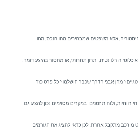
ההיסטוריה, אלא משפטים שמבהירים מהו הנכס, מהו
וכלוסייה רלוונטית, יתרון תחרותי, או מחסור בהיצע דומה.
טגיים? מהן אבני הדרך שכבר הושלמו? כל פרט כזה
י רווחיות, ולוחות זמנים. במקרים מסוימים נכון להציג גם
יקט מורכב מתקבל אחרת. לכן כדאי להציג את הגורמים