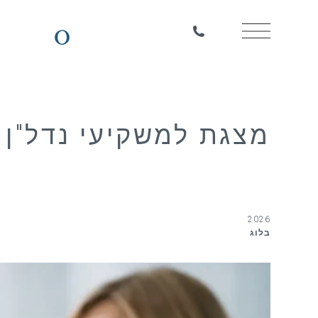
מצגת למשקיעי נדל"ן 
2026
בלוג