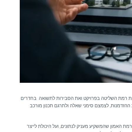
 את רמת השליטה בפרויקט ואת הסבירות לתשואה. בחדרים
 ההזדמנות, לצמצם סימני שאלה ולתרגם תכנון מורכב
מת האמון שהמשקיע מעניק לנתונים, ועל היכולת לייצר