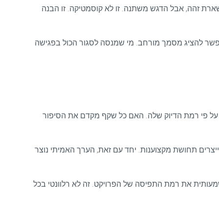
ארת זהה, אבל הדגש משתנה. זו לא קוסמטיקה. זו הבנה
אפשר להציג מסמך מורחב. מי שמנסה לסגור הכול בפגישה
ר על פי רמת הדיוק שלה. האם כל שקף מקדם את הסיפור
ייצרים תחושת מקצוענות. יחד עם זאת, הערך האמיתי נוצר
מעותית את רמת התפיסה של הפרויקט. זה לא רלוונטי בכל