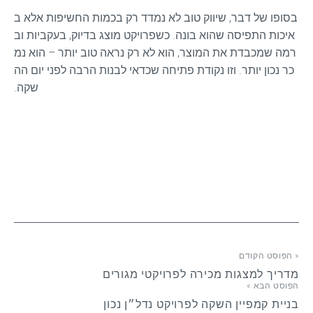
בסופו של דבר, שיווק טוב לא נמדד רק בכמות החשיפות אלא ב
איכות התפיסה שהוא בונה. כשפרויקט מוצג בדיוק, בעקביות וב
רמה שמכבדת את המוצר, הוא לא רק נראה טוב יותר – הוא נמ
כר נכון יותר. וזו נקודת פתיחה שכדאי לבנות הרבה לפני יום הה
שקה.
« הפוסט הקודם
מדריך למצגות מכירה לפרויקטי מגורים
הפוסט הבא »
בניית קמפיין השקה לפרויקט נדל״ן נכון