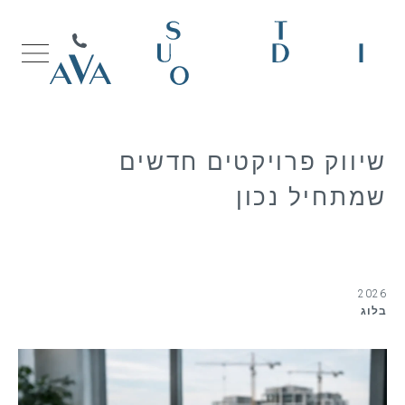
שיווק פרויקטים חדשים
שמתחיל נכון
2026
בלוג