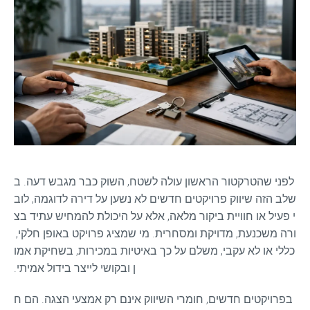
לפני שהטרקטור הראשון עולה לשטח, השוק כבר מגבש דעה. ב
שלב הזה שיווק פרויקטים חדשים לא נשען על דירה לדוגמה, לוב
י פעיל או חוויית ביקור מלאה, אלא על היכולת להמחיש עתיד בצ
ורה משכנעת, מדויקת ומסחרית. מי שמציג פרויקט באופן חלקי, 
כללי או לא עקבי, משלם על כך באיטיות במכירות, בשחיקת אמו
ן ובקושי לייצר בידול אמיתי.
בפרויקטים חדשים, חומרי השיווק אינם רק אמצעי הצגה. הם ח