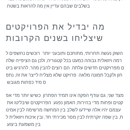
בשלבים שבהם עדיין אין מה להראות בשטח.
מה יבדיל את הפרויקטים
שיצליחו בשנים הקרובות
השוק נעשה תחרותי, מתוחכם ותובעני יותר. רוכשים נחשפים ל
רמה ויזואלית גבוהה כמעט בכל קטגוריה, ולכן גם הציפייה שלה
ם מפרויקטים חדשים עלתה. הם רוצים להבין מהר, להרגיש ביט
חון ולקבל תמונה מלאה. פרויקט שלא מצליח לייצר את זה, נתפ
ס מיד כפחות מגובש.
מצד שני, גם עודף הפקה אינו תמיד הפתרון. כשיש יותר מדי אפ
קטים ופחות מדי בהירות, האמון נפגע. הפרויקטים שיבליטו את 
עצמם יהיו אלה שיידעו לשלב בין המחשה מרשימה לבין אמינו
ת, בין שפה יוקרתית לבין מסר מכירתי חד, ובין איכות ויזואלית ל
בין משמעת ביצוע.