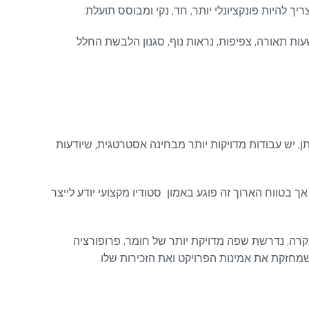
 להיות פונקציונלי יותר, חד, נקי ומבוסס תועלת.
שעות תאורה, צפיפות, נראות נוף, סגנון הלבשת החלל
ן, יש עבודות מדויקות יותר מבחינה אסטרטגית, שיודעות
 בטווח הארוך זה פוגע באמון. סטודיו מקצועי יודע לייצר
קרה, נדרשת שפה מדויקת יותר של חומר, פרופורציה
 שמחזקת את אמינות הפרויקט ואת הזכירות שלו.