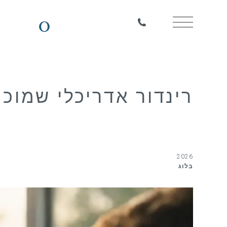
רינדור אדריכלי שמוכר
2026
בלוג