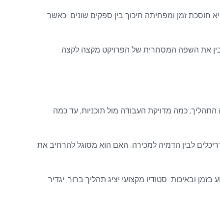
יא חוסכת זמן ומפחיתה חיכוך בין ספקים שונים. כאשר
 שמבין את השפה המסחרית של הפרויקט מקצה לקצה.
התהליך, כמה מדויקת העבודה מול תוכניות, עד כמה
ריכלים לבין הדמיה למכירה. האם הוא מסוגל להרחיב את
 בזמן ובאיכות. סטודיו מקצועי יציג תהליך ברור, יגדיר