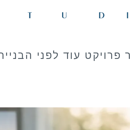
 פרויקט עוד לפני הבנייה