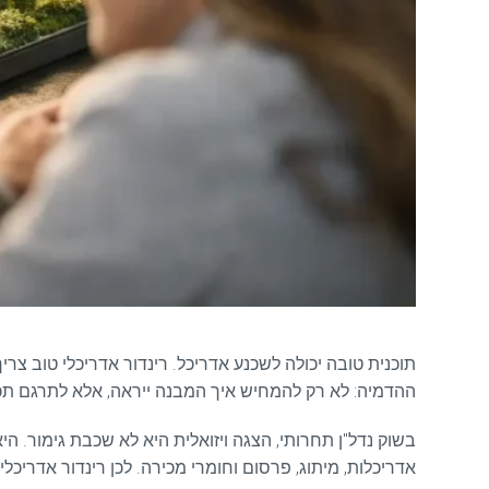
תוכנית טובה יכולה לשכנע אדריכל. רינדור אדריכלי טוב צר
ההדמיה: לא רק להמחיש איך המבנה ייראה, אלא לתרגם תכ
בשוק נדל"ן תחרותי, הצגה ויזואלית היא לא שכבת גימור. ה
אדריכלות, מיתוג, פרסום וחומרי מכירה. לכן רינדור אדריכל