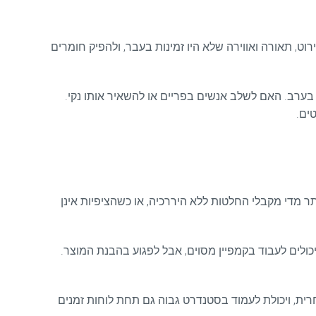
ט, תאורה ואווירה שלא היו זמינות בעבר, ולהפיק חומרים
בערב. האם לשלב אנשים בפריים או להשאיר אותו נקי.
ים.
ר מדי מקבלי החלטות ללא היררכיה, או כשהציפיות אינן
כולים לעבוד בקמפיין מסוים, אבל לפגוע בהבנת המוצר.
מסחרית, ויכולת לעמוד בסטנדרט גבוה גם תחת לוחות זמנים