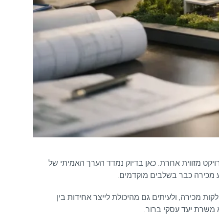
רויקט מזווית אחרת. כאן בדיוק נמדד הערך האמיתי של
 מכירה כבר בשלבים מוקדמים.
ות מכירה, ולעיתים גם מהיכולת לייצר אחידות בין
א משרת יעד עסקי ברור.