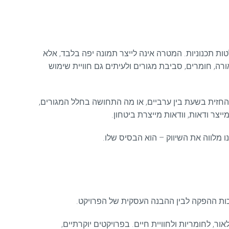
ת תכנוניות. המטרה אינה לייצר תמונה יפה בלבד, אלא
רה, חומרים, סביבת מגורים ולעיתים גם חוויית שימוש
 החזית בשעת בין ערביים, או מה התחושה בחלל המגורים,
יצר ודאות, וודאות מייצרת ביטחון.
ו מלווה את השיווק – הוא הבסיס שלו.
כות ההפקה לבין ההבנה העסקית של הפרויקט.
ר, לחומריות ולחוויית חיים. בפרויקטים יוקרתיים,