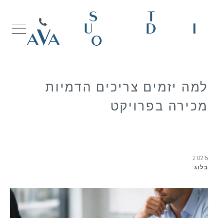
למה יזמים צריכים הדמיות
מכירה בפרויקט
2026
בלוג