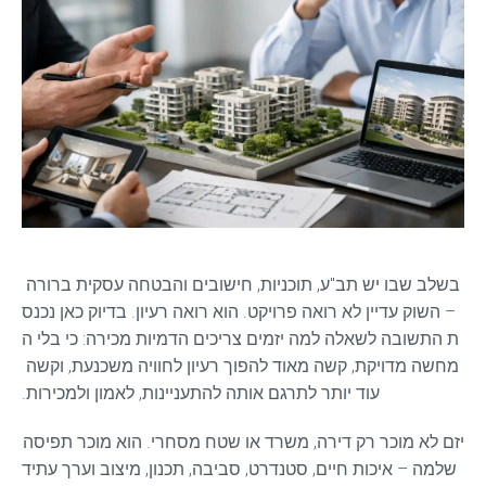
בשלב שבו יש תב"ע, תוכניות, חישובים והבטחה עסקית ברורה 
– השוק עדיין לא רואה פרויקט. הוא רואה רעיון. בדיוק כאן נכנס
ת התשובה לשאלה למה יזמים צריכים הדמיות מכירה: כי בלי ה
מחשה מדויקת, קשה מאוד להפוך רעיון לחוויה משכנעת, וקשה 
עוד יותר לתרגם אותה להתעניינות, לאמון ולמכירות.
יזם לא מוכר רק דירה, משרד או שטח מסחרי. הוא מוכר תפיסה 
שלמה – איכות חיים, סטנדרט, סביבה, תכנון, מיצוב וערך עתיד