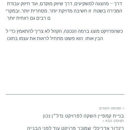
דרך – מהצגה למשקיעים, דרך שיווק מוקדם, ועד חיזוק עבודת 
המכירה בשטח. זו חשיבה מדויקת יותר, מסחרית יותר, ובמקרי
ם רבים גם רווחית יותר.
כשהפרויקט מוצג ברמה הנכונה, הקהל לא צריך להתאמץ כדי ל
הבין אותו. הוא פשוט מתחיל לראות את עצמו בתוכו.
« הפוסט הקודם
בניית קמפיין השקה לפרויקט נדל״ן נכון
הפוסט הבא »
רינדור אדריכלי שמוכר פרויקט עוד לפני הבנייה