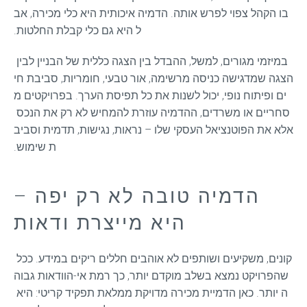
בו הקהל צפוי לפרש אותה. הדמיה איכותית היא כלי מכירה, אב
ל היא גם כלי קבלת החלטות.
במיזמי מגורים, למשל, ההבדל בין הצגה כללית של הבניין לבין 
הצגה שמדגישה כניסה מרשימה, אור טבעי, חומריות, סביבת חי
ים ופיתוח נופי, יכול לשנות את כל תפיסת הערך. בפרויקטים מ
סחריים או משרדים, ההדמיה עוזרת להמחיש לא רק את הנכס 
אלא את הפוטנציאל העסקי שלו – נראות, נגישות, תדמית וסביב
ת שימוש.
הדמיה טובה לא רק יפה –
היא מייצרת ודאות
קונים, משקיעים ושותפים לא אוהבים חללים ריקים במידע. ככל 
שהפרויקט נמצא בשלב מוקדם יותר, כך רמת אי-הוודאות גבוה
ה יותר. כאן הדמיית מכירה מדויקת ממלאת תפקיד קריטי: היא 